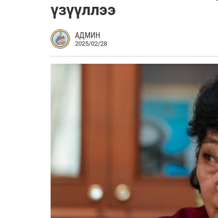
үзүүллээ
АДМИН
2025/02/28