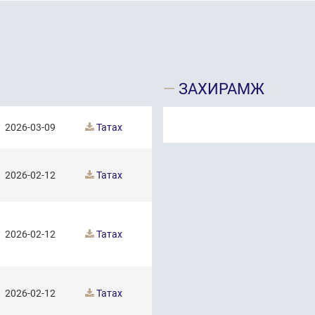
ЗАХИРАМЖ
2026-03-09
Татах
2026-02-12
Татах
2026-02-12
Татах
2026-02-12
Татах