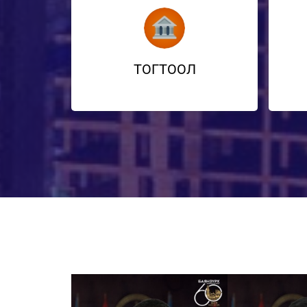
ТОГТООЛ