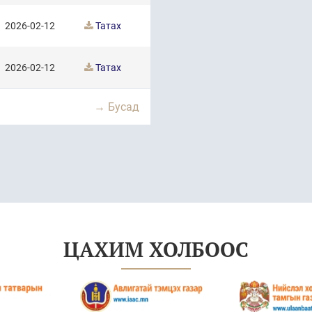
2026-02-12
Татах
2026-02-12
Татах
→ Бусад
ЦАХИМ ХОЛБООС