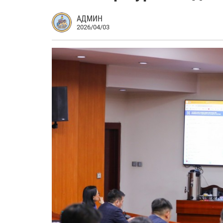
АДМИН
2026/04/03