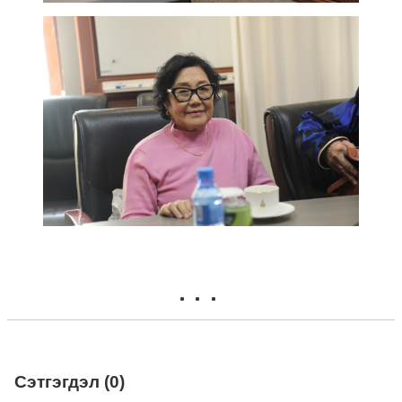
Сэтгэгдэл (0)